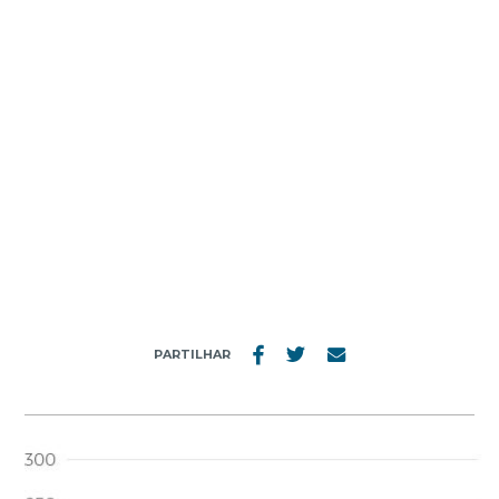
MENU
RESULTADOS
PARTILHAR