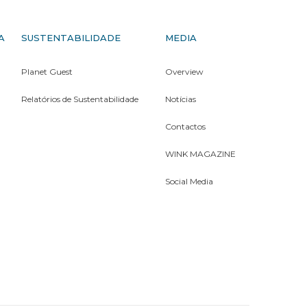
A
SUSTENTABILIDADE
MEDIA
Planet Guest
Overview
Relatórios de Sustentabilidade
Notícias
Contactos
WINK MAGAZINE
Social Media