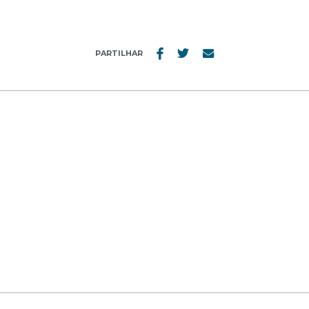
PARTILHAR