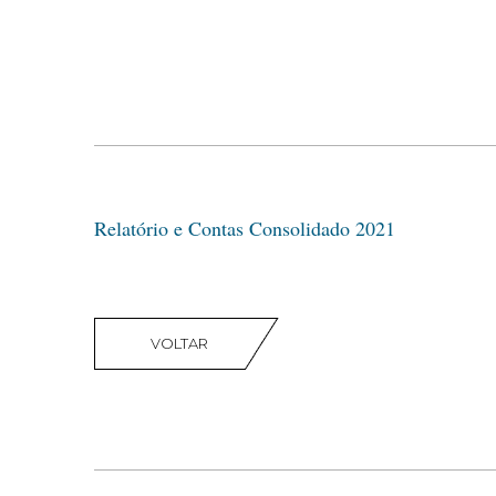
Relatório e Contas Consolidado 2021
VOLTAR