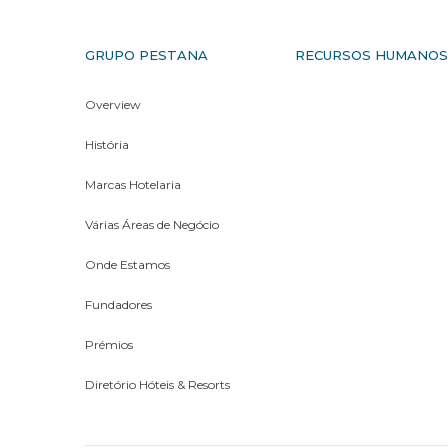
GRUPO PESTANA
RECURSOS HUMANO
Overview
História
Marcas Hotelaria
Várias Áreas de Negócio
Onde Estamos
Fundadores
Prémios
Diretório Hóteis & Resorts