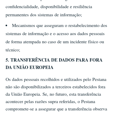
confidencialidade, disponibilidade e resiliência
permanentes dos sistemas de informação;
Mecanismos que asseguram o restabelecimento dos
sistemas de informação e o acesso aos dados pessoais
de forma atempada no caso de um incidente físico ou
técnico;
5. TRANSFERÊNCIA DE DADOS PARA FORA
DA UNIÃO EUROPEIA
Os dados pessoais recolhidos e utilizados pelo Pestana
não são disponibilizados a terceiros estabelecidos fora
da União Europeia. Se, no futuro, esta transferência
acontecer pelas razões supra referidas, o Pestana
compromete-se a assegurar que a transferência observa