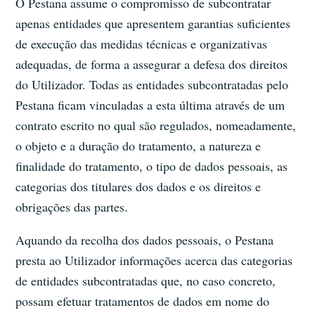
O Pestana assume o compromisso de subcontratar
apenas entidades que apresentem garantias suficientes
de execução das medidas técnicas e organizativas
adequadas, de forma a assegurar a defesa dos direitos
do Utilizador. Todas as entidades subcontratadas pelo
Pestana ficam vinculadas a esta última através de um
contrato escrito no qual são regulados, nomeadamente,
o objeto e a duração do tratamento, a natureza e
finalidade do tratamento, o tipo de dados pessoais, as
categorias dos titulares dos dados e os direitos e
obrigações das partes.
Aquando da recolha dos dados pessoais, o Pestana
presta ao Utilizador informações acerca das categorias
de entidades subcontratadas que, no caso concreto,
possam efetuar tratamentos de dados em nome do