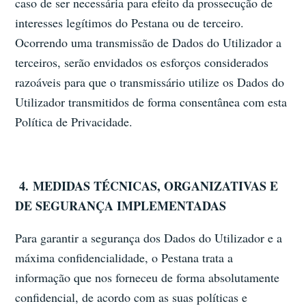
caso de ser necessária para efeito da prossecução de
interesses legítimos do Pestana ou de terceiro.
Ocorrendo uma transmissão de Dados do Utilizador a
terceiros, serão envidados os esforços considerados
razoáveis para que o transmissário utilize os Dados do
Utilizador transmitidos de forma consentânea com esta
Política de Privacidade.
4.
MEDIDAS TÉCNICAS, ORGANIZATIVAS E
DE SEGURANÇA IMPLEMENTADAS
Para garantir a segurança dos Dados do Utilizador e a
máxima confidencialidade, o Pestana trata a
informação que nos forneceu de forma absolutamente
confidencial, de acordo com as suas políticas e