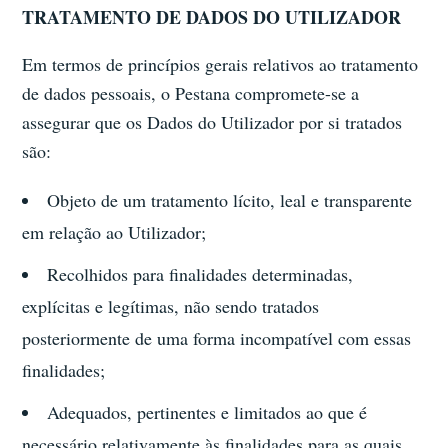
TRATAMENTO DE DADOS DO UTILIZADOR
Em termos de princípios gerais relativos ao tratamento
de dados pessoais, o Pestana compromete-se a
assegurar que os Dados do Utilizador por si tratados
são:
Objeto de um tratamento lícito, leal e transparente
em relação ao Utilizador;
Recolhidos para finalidades determinadas,
explícitas e legítimas, não sendo tratados
posteriormente de uma forma incompatível com essas
finalidades;
Adequados, pertinentes e limitados ao que é
necessário relativamente às finalidades para as quais