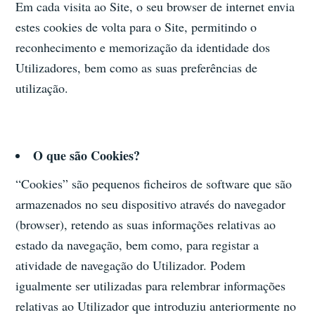
Em cada visita ao Site, o seu browser de internet envia
estes cookies de volta para o Site, permitindo o
reconhecimento e memorização da identidade dos
Utilizadores, bem como as suas preferências de
utilização.
O que são Cookies?
“Cookies” são pequenos ficheiros de software que são
armazenados no seu dispositivo através do navegador
(browser), retendo as suas informações relativas ao
estado da navegação, bem como, para registar a
atividade de navegação do Utilizador. Podem
igualmente ser utilizadas para relembrar informações
relativas ao Utilizador que introduziu anteriormente no