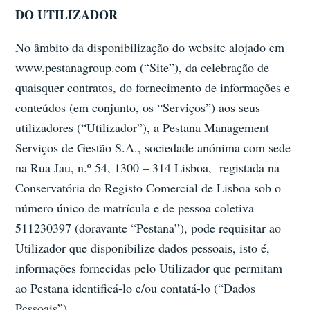
DO UTILIZADOR
No âmbito da disponibilização do website alojado em
www.pestanagroup.com (“Site”), da celebração de
quaisquer contratos, do fornecimento de informações e
conteúdos (em conjunto, os “Serviços”) aos seus
utilizadores (“Utilizador”), a Pestana Management –
Serviços de Gestão S.A., sociedade anónima com sede
na Rua Jau, n.º 54, 1300 – 314 Lisboa, registada na
Conservatória do Registo Comercial de Lisboa sob o
número único de matrícula e de pessoa coletiva
511230397 (doravante “Pestana”), pode requisitar ao
Utilizador que disponibilize dados pessoais, isto é,
informações fornecidas pelo Utilizador que permitam
ao Pestana identificá-lo e/ou contatá-lo (“Dados
Pessoais”).