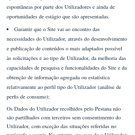
espontâneas por parte dos Utilizadores e ainda de
oportunidades de estágio que são apresentadas.
Garantir que o Site vai ao encontro das
necessidades do Utilizador, através do desenvolvimento
e publicação de conteúdos o mais adaptados possível
às solicitações e ao tipo de Utilizador, da melhoria das
capacidades de pesquisa e funcionalidades do Site e da
obtenção de informação agregada ou estatística
relativamente ao perfil tipo do Utilizador (análise de
perfis de consumo);
Os Dados do Utilizador recolhidos pelo Pestana não
são partilhados com terceiros sem consentimento do
Utilizador, com exceção das situações referidas no
parágrafo a seguir. No entanto, no caso de o Utilizador