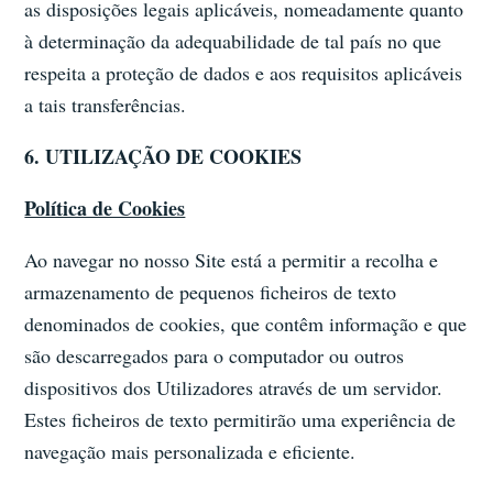
as disposições legais aplicáveis, nomeadamente quanto
à determinação da adequabilidade de tal país no que
respeita a proteção de dados e aos requisitos aplicáveis
a tais transferências.
6. UTILIZAÇÃO DE COOKIES
Política de Cookies
Ao navegar no nosso Site está a permitir a recolha e
armazenamento de pequenos ficheiros de texto
denominados de cookies, que contêm informação e que
são descarregados para o computador ou outros
dispositivos dos Utilizadores através de um servidor.
Estes ficheiros de texto permitirão uma experiência de
navegação mais personalizada e eficiente.