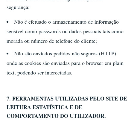
segurança:
Não é efetuado o armazenamento de informação
sensível como passwords ou dados pessoais tais como
morada ou número de telefone do cliente;
Não são enviados pedidos não seguros (HTTP)
onde as cookies são enviadas para o browser em plain
text, podendo ser intercetadas.
7. FERRAMENTAS UTILIZADAS PELO SITE DE
LEITURA ESTATÍSTICA E DE
COMPORTAMENTO DO UTILIZADOR.