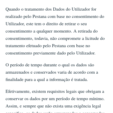
Quando o tratamento dos Dados do Utilizador for
realizado pelo Pestana com base no consentimento do
Utilizador, este tem o direito de retirar o seu
consentimento a qualquer momento. A retirada do
consentimento, todavia, não compromete a licitude do
tratamento efetuado pelo Pestana com base no
consentimento previamente dado pelo Utilizador.
O período de tempo durante o qual os dados são
armazenados e conservados varia de acordo com a
finalidade para a qual a informação é tratada.
Efetivamente, existem requisitos legais que obrigam a
conservar os dados por um período de tempo mínimo.
Assim, e sempre que não exista uma exigência legal