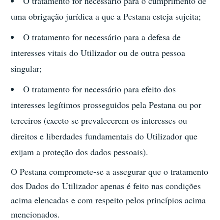
O tratamento for necessário para o cumprimento de
uma obrigação jurídica a que a Pestana esteja sujeita;
O tratamento for necessário para a defesa de
interesses vitais do Utilizador ou de outra pessoa
singular;
O tratamento for necessário para efeito dos
interesses legítimos prosseguidos pela Pestana ou por
terceiros (exceto se prevalecerem os interesses ou
direitos e liberdades fundamentais do Utilizador que
exijam a proteção dos dados pessoais).
O Pestana compromete-se a assegurar que o tratamento
dos Dados do Utilizador apenas é feito nas condições
acima elencadas e com respeito pelos princípios acima
mencionados.