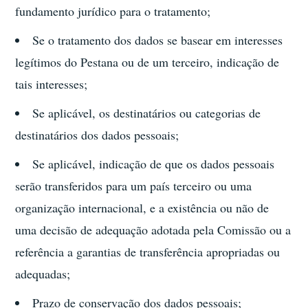
fundamento jurídico para o tratamento;
Se o tratamento dos dados se basear em interesses
legítimos do Pestana ou de um terceiro, indicação de
tais interesses;
Se aplicável, os destinatários ou categorias de
destinatários dos dados pessoais;
Se aplicável, indicação de que os dados pessoais
serão transferidos para um país terceiro ou uma
organização internacional, e a existência ou não de
uma decisão de adequação adotada pela Comissão ou a
referência a garantias de transferência apropriadas ou
adequadas;
Prazo de conservação dos dados pessoais;