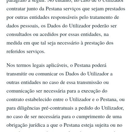
contratar junto da Pestana serviços que sejam prestados
por outras entidades responsáveis pelo tratamento de
dados pessoais, os Dados do Utilizador poderão ser
consultados ou acedidos por essas entidades, na
medida em que tal seja necessário à prestação dos
referidos serviços.
Nos termos legais aplicáveis, o Pestana poderá
transmitir ou comunicar os Dados do Utilizador a
outras entidades no caso de essa transmissão ou
comunicação ser necessária para a execução do
contrato estabelecido entre o Utilizador e o Pestana, ou
para diligências pré-contratuais a pedido do Utilizador,
no caso de ser necessária para o cumprimento de uma
obrigação jurídica a que o Pestana esteja sujeita ou no