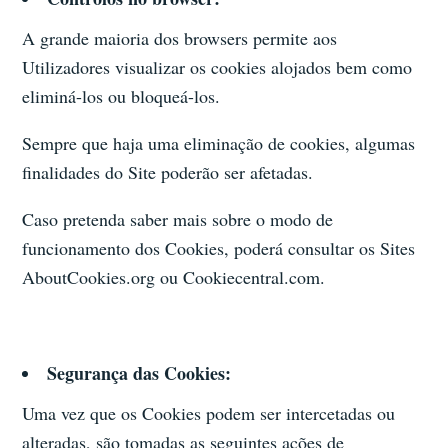
A grande maioria dos browsers permite aos
Utilizadores visualizar os cookies alojados bem como
eliminá-los ou bloqueá-los.
Sempre que haja uma eliminação de cookies, algumas
finalidades do Site poderão ser afetadas.
Caso pretenda saber mais sobre o modo de
funcionamento dos Cookies, poderá consultar os Sites
AboutCookies.org ou Cookiecentral.com.
Segurança das Cookies:
Uma vez que os Cookies podem ser intercetadas ou
alteradas, são tomadas as seguintes ações de