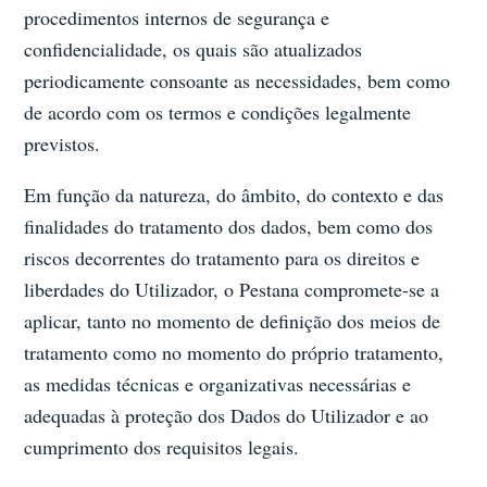
procedimentos internos de segurança e
confidencialidade, os quais são atualizados
periodicamente consoante as necessidades, bem como
de acordo com os termos e condições legalmente
previstos.
Em função da natureza, do âmbito, do contexto e das
finalidades do tratamento dos dados, bem como dos
riscos decorrentes do tratamento para os direitos e
liberdades do Utilizador, o Pestana compromete-se a
aplicar, tanto no momento de definição dos meios de
tratamento como no momento do próprio tratamento,
as medidas técnicas e organizativas necessárias e
adequadas à proteção dos Dados do Utilizador e ao
cumprimento dos requisitos legais.