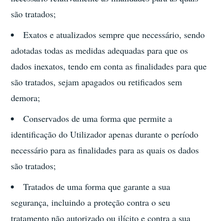
são tratados;
Exatos e atualizados sempre que necessário, sendo
adotadas todas as medidas adequadas para que os
dados inexatos, tendo em conta as finalidades para que
são tratados, sejam apagados ou retificados sem
demora;
Conservados de uma forma que permite a
identificação do Utilizador apenas durante o período
necessário para as finalidades para as quais os dados
são tratados;
Tratados de uma forma que garante a sua
segurança, incluindo a proteção contra o seu
tratamento não autorizado ou ilícito e contra a sua