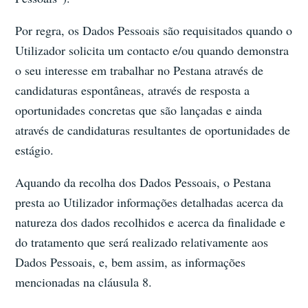
Por regra, os Dados Pessoais são requisitados quando o
Utilizador solicita um contacto e/ou quando demonstra
o seu interesse em trabalhar no Pestana através de
candidaturas espontâneas, através de resposta a
oportunidades concretas que são lançadas e ainda
através de candidaturas resultantes de oportunidades de
estágio.
Aquando da recolha dos Dados Pessoais, o Pestana
presta ao Utilizador informações detalhadas acerca da
natureza dos dados recolhidos e acerca da finalidade e
do tratamento que será realizado relativamente aos
Dados Pessoais, e, bem assim, as informações
mencionadas na cláusula 8.