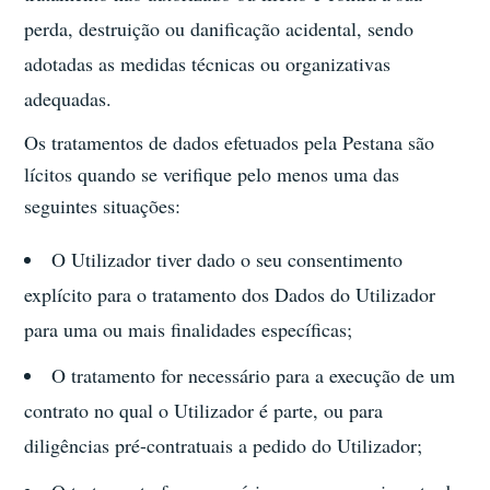
perda, destruição ou danificação acidental, sendo
adotadas as medidas técnicas ou organizativas
adequadas.
Os tratamentos de dados efetuados pela Pestana são
lícitos quando se verifique pelo menos uma das
seguintes situações:
O Utilizador tiver dado o seu consentimento
explícito para o tratamento dos Dados do Utilizador
para uma ou mais finalidades específicas;
O tratamento for necessário para a execução de um
contrato no qual o Utilizador é parte, ou para
diligências pré-contratuais a pedido do Utilizador;