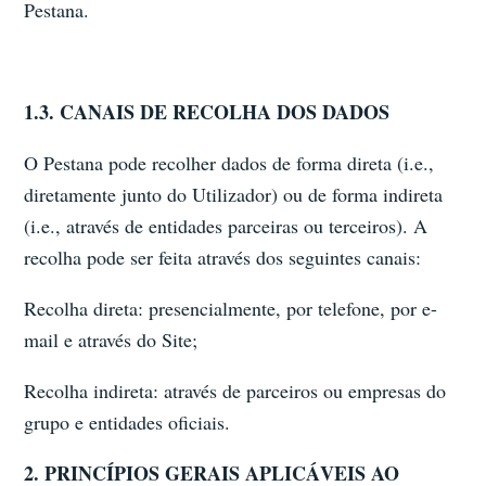
Pestana.
1.3. CANAIS DE RECOLHA DOS DADOS
O Pestana pode recolher dados de forma direta (i.e.,
diretamente junto do Utilizador) ou de forma indireta
(i.e., através de entidades parceiras ou terceiros). A
recolha pode ser feita através dos seguintes canais:
Recolha direta: presencialmente, por telefone, por e-
mail e através do Site;
Recolha indireta: através de parceiros ou empresas do
grupo e entidades oficiais.
2. PRINCÍPIOS GERAIS APLICÁVEIS AO