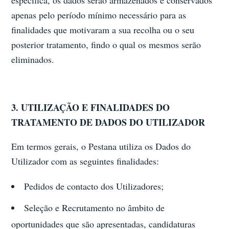
especifica, os dados serão armazenados e conservados
apenas pelo período mínimo necessário para as
finalidades que motivaram a sua recolha ou o seu
posterior tratamento, findo o qual os mesmos serão
eliminados.
3. UTILIZAÇÃO E FINALIDADES DO
TRATAMENTO DE DADOS DO UTILIZADOR
Em termos gerais, o Pestana utiliza os Dados do
Utilizador com as seguintes finalidades:
Pedidos de contacto dos Utilizadores;
Seleção e Recrutamento no âmbito de
oportunidades que são apresentadas, candidaturas