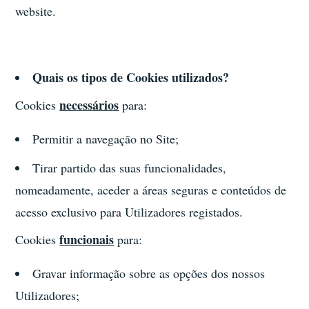
website.
Quais os tipos de Cookies utilizados?
necessários
Cookies
para:
Permitir a navegação no Site;
Tirar partido das suas funcionalidades,
nomeadamente, aceder a áreas seguras e conteúdos de
acesso exclusivo para Utilizadores registados.
funcionais
Cookies
para:
Gravar informação sobre as opções dos nossos
Utilizadores;