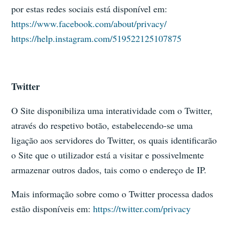
por estas redes sociais está disponível em:
https://www.facebook.com/about/privacy/
https://help.instagram.com/519522125107875
Twitter
O Site disponibiliza uma interatividade com o Twitter,
através do respetivo botão, estabelecendo-se uma
ligação aos servidores do Twitter, os quais identificarão
o Site que o utilizador está a visitar e possivelmente
armazenar outros dados, tais como o endereço de IP.
Mais informação sobre como o Twitter processa dados
estão disponíveis em:
https://twitter.com/privacy