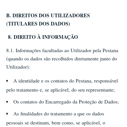
B. DIREITOS DOS UTILIZADORES
(TITULARES DOS DADOS)
8.
DIREITO À INFORMAÇÃO
8.1. Informações facultadas ao Utilizador pela Pestana
(quando os dados são recolhidos diretamente junto do
Utilizador):
A identidade e os contatos do Pestana, responsável
pelo tratamento e, se aplicável, do seu representante;
Os contatos do Encarregado da Proteção de Dados;
As finalidades do tratamento a que os dados
pessoais se destinam, bem como, se aplicável, o