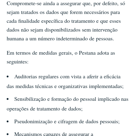
Compromete-se ainda a assegurar que, por defeito, só
sejam tratados os dados que forem necessários para
cada finalidade específica do tratamento e que esses
dados não sejam disponibilizados sem intervenção
humana a um número indeterminado de pessoas.
Em termos de medidas gerais, o Pestana adota as
seguintes:
Auditorias regulares com vista a aferir a eficácia
das medidas técnicas e organizativas implementadas;
Sensibilização e formação do pessoal implicado nas
operações de tratamento de dados;
Pseudonimização e cifragem de dados pessoais;
Mecanismos capazes de assegurar a