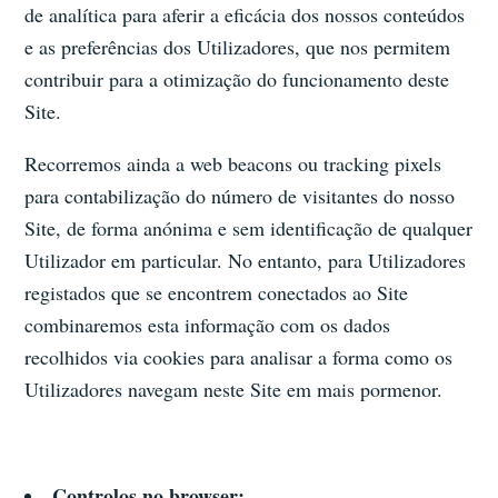
de analítica para aferir a eficácia dos nossos conteúdos
e as preferências dos Utilizadores, que nos permitem
contribuir para a otimização do funcionamento deste
Site.
Recorremos ainda a web beacons ou tracking pixels
para contabilização do número de visitantes do nosso
Site, de forma anónima e sem identificação de qualquer
Utilizador em particular. No entanto, para Utilizadores
registados que se encontrem conectados ao Site
combinaremos esta informação com os dados
recolhidos via cookies para analisar a forma como os
Utilizadores navegam neste Site em mais pormenor.
Controlos no browser: