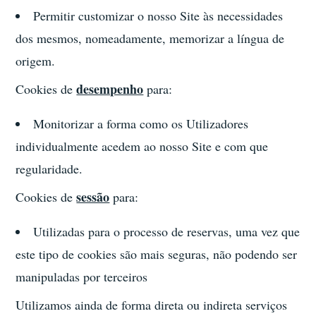
Permitir customizar o nosso Site às necessidades
dos mesmos, nomeadamente, memorizar a língua de
origem.
desempenho
Cookies de
para:
Monitorizar a forma como os Utilizadores
individualmente acedem ao nosso Site e com que
regularidade.
sessão
Cookies de
para:
Utilizadas para o processo de reservas, uma vez que
este tipo de cookies são mais seguras, não podendo ser
manipuladas por terceiros
Utilizamos ainda de forma direta ou indireta serviços