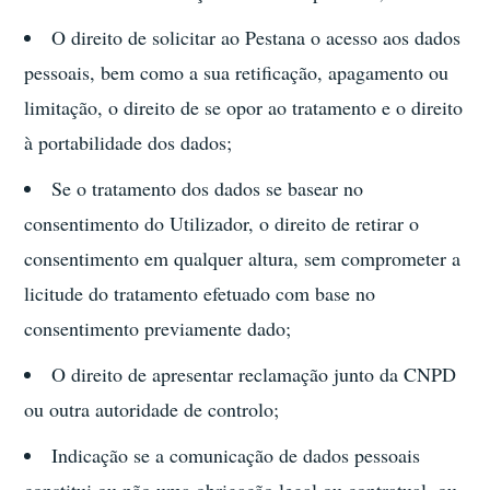
O direito de solicitar ao Pestana o acesso aos dados
pessoais, bem como a sua retificação, apagamento ou
limitação, o direito de se opor ao tratamento e o direito
à portabilidade dos dados;
Se o tratamento dos dados se basear no
consentimento do Utilizador, o direito de retirar o
consentimento em qualquer altura, sem comprometer a
licitude do tratamento efetuado com base no
consentimento previamente dado;
O direito de apresentar reclamação junto da CNPD
ou outra autoridade de controlo;
Indicação se a comunicação de dados pessoais