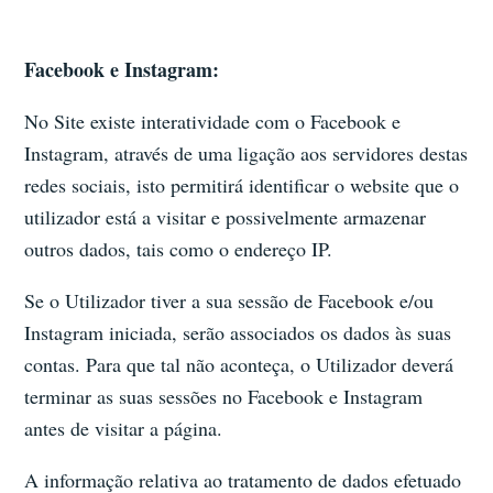
Facebook e Instagram:
No Site existe interatividade com o Facebook e
Instagram, através de uma ligação aos servidores destas
redes sociais, isto permitirá identificar o website que o
utilizador está a visitar e possivelmente armazenar
outros dados, tais como o endereço IP.
Se o Utilizador tiver a sua sessão de Facebook e/ou
Instagram iniciada, serão associados os dados às suas
contas. Para que tal não aconteça, o Utilizador deverá
terminar as suas sessões no Facebook e Instagram
antes de visitar a página.
A informação relativa ao tratamento de dados efetuado