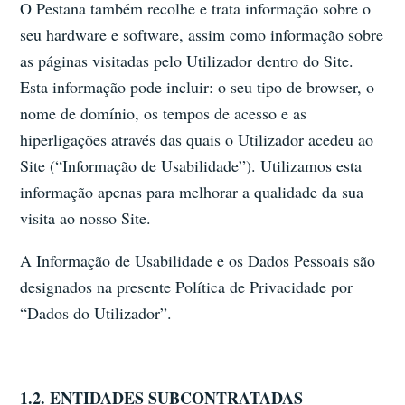
O Pestana também recolhe e trata informação sobre o
seu hardware e software, assim como informação sobre
as páginas visitadas pelo Utilizador dentro do Site.
Esta informação pode incluir: o seu tipo de browser, o
nome de domínio, os tempos de acesso e as
hiperligações através das quais o Utilizador acedeu ao
Site (“Informação de Usabilidade”). Utilizamos esta
informação apenas para melhorar a qualidade da sua
visita ao nosso Site.
A Informação de Usabilidade e os Dados Pessoais são
designados na presente Política de Privacidade por
“Dados do Utilizador”.
1.2. ENTIDADES SUBCONTRATADAS