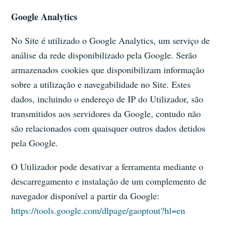
Google Analytics
No Site é utilizado o Google Analytics, um serviço de
análise da rede disponibilizado pela Google. Serão
armazenados cookies que disponibilizam informação
sobre a utilização e navegabilidade no Site. Estes
dados, incluindo o endereço de IP do Utilizador, são
transmitidos aos servidores da Google, contudo não
são relacionados com quaisquer outros dados detidos
pela Google.
O Utilizador pode desativar a ferramenta mediante o
descarregamento e instalação de um complemento de
navegador disponível a partir da Google:
https://tools.google.com/dlpage/gaoptout?hl=en