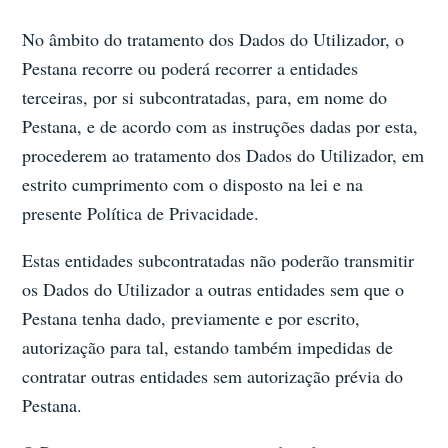
No âmbito do tratamento dos Dados do Utilizador, o
Pestana recorre ou poderá recorrer a entidades
terceiras, por si subcontratadas, para, em nome do
Pestana, e de acordo com as instruções dadas por esta,
procederem ao tratamento dos Dados do Utilizador, em
estrito cumprimento com o disposto na lei e na
presente Política de Privacidade.
Estas entidades subcontratadas não poderão transmitir
os Dados do Utilizador a outras entidades sem que o
Pestana tenha dado, previamente e por escrito,
autorização para tal, estando também impedidas de
contratar outras entidades sem autorização prévia do
Pestana.