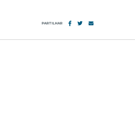
PARTILHAR