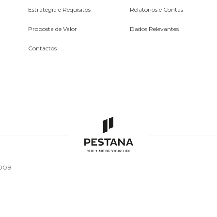
Estratégia e Requisitos
Relatórios e Contas
Proposta de Valor
Dados Relevantes
Contactos
sboa