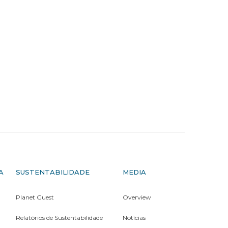
A
SUSTENTABILIDADE
MEDIA
Planet Guest
Overview
Relatórios de Sustentabilidade
Notícias