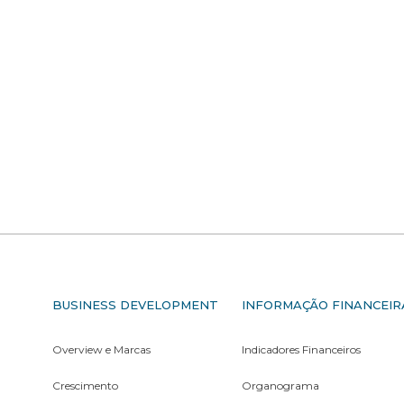
S
BUSINESS DEVELOPMENT
INFORMAÇÃO FINANCEIR
Overview e Marcas
Indicadores Financeiros
Crescimento
Organograma