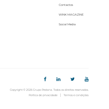
Contactos
WINK MAGAZINE
Social Media
Copyright © 2026 Grupo Pestana. Todos os direitos reservados.
Política de privacidade
Termos e condições