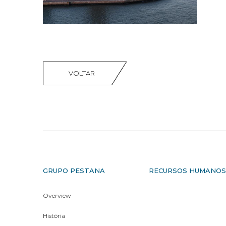
VOLTAR
GRUPO PESTANA
RECURSOS HUMANO
Overview
História