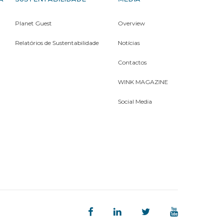
Planet Guest
Overview
Relatórios de Sustentabilidade
Notícias
Contactos
WINK MAGAZINE
Social Media