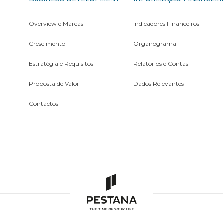
Overview e Marcas
Indicadores Financeiros
Crescimento
Organograma
Estratégia e Requisitos
Relatórios e Contas
Proposta de Valor
Dados Relevantes
Contactos