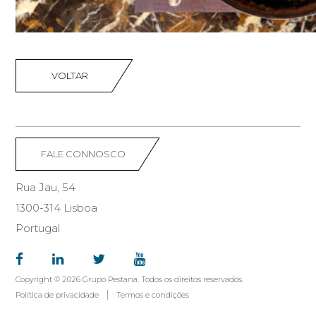
VOLTAR
FALE CONNOSCO
Rua Jau, 54
1300-314 Lisboa
Portugal
Copyright © 2026 Grupo Pestana. Todos os direitos reservados.
Política de privacidade
Termos e condições