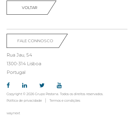
VOLTAR
FALE CONNOSCO
Rua Jau, 54
1300-314 Lisboa
Portugal
Copyright © 2026 Grupo Pestana. Todos os direitos reservados.
Política de privacidade
Termos e condições
waynext