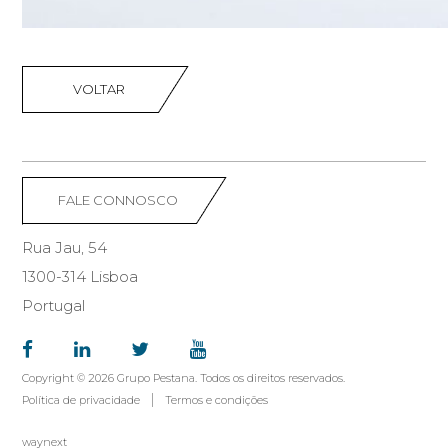
VOLTAR
FALE CONNOSCO
Rua Jau, 54
1300-314 Lisboa
Portugal
Copyright © 2026 Grupo Pestana. Todos os direitos reservados.
Política de privacidade
Termos e condições
waynext