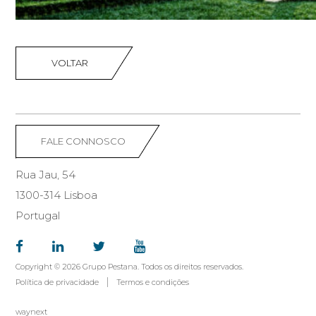
VOLTAR
FALE CONNOSCO
Rua Jau, 54
1300-314 Lisboa
Portugal
Copyright © 2026 Grupo Pestana. Todos os direitos reservados.
Política de privacidade
Termos e condições
waynext