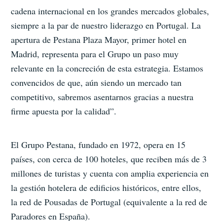
cadena internacional en los grandes mercados globales,
siempre a la par de nuestro liderazgo en Portugal. La
apertura de Pestana Plaza Mayor, primer hotel en
Madrid, representa para el Grupo un paso muy
relevante en la concreción de esta estrategia. Estamos
convencidos de que, aún siendo un mercado tan
competitivo, sabremos asentarnos gracias a nuestra
firme apuesta por la calidad”.
El Grupo Pestana, fundado en 1972, opera en 15
países, con cerca de 100 hoteles, que reciben más de 3
millones de turistas y cuenta con amplia experiencia en
la gestión hotelera de edificios históricos, entre ellos,
la red de Pousadas de Portugal (equivalente a la red de
Paradores en España).