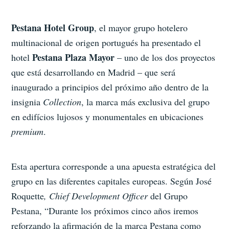
Pestana Hotel Group
, el mayor grupo hotelero
multinacional de origen portugués ha presentado el
Pestana Plaza Mayor
hotel
– uno de los dos proyectos
que está desarrollando en Madrid – que será
inaugurado a principios del próximo año dentro de la
insignia
Collection
, la marca más exclusiva del grupo
en edifícios lujosos y monumentales en ubicaciones
premium
.
Esta apertura corresponde a una apuesta estratégica del
grupo en las diferentes capitales europeas. Según José
Roquette
, Chief Development Officer
del Grupo
Pestana, “Durante los próximos cinco años iremos
reforzando la afirmación de la marca Pestana como