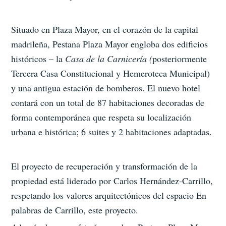
Situado en Plaza Mayor, en el corazón de la capital
madrileña, Pestana Plaza Mayor engloba dos edificios
históricos – la
Casa de la Carnicería (
posteriormente
Tercera Casa Constitucional y Hemeroteca Municipal)
y una antigua estación de bomberos. El nuevo hotel
contará con un total de 87 habitaciones decoradas de
forma contemporánea que respeta su localización
urbana e histórica; 6 suites y 2 habitaciones adaptadas.
El proyecto de recuperación y transformación de la
propiedad está liderado por Carlos Hernández-Carrillo,
respetando los valores arquitectónicos del espacio En
palabras de Carrillo, este proyecto.