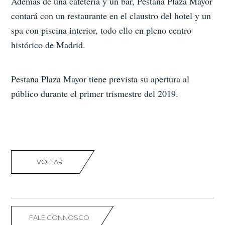
Además de una cafetería y un bar, Pestana Plaza Mayor
contará con un restaurante en el claustro del hotel y un
spa con piscina interior, todo ello en pleno centro
histórico de Madrid.
Pestana Plaza Mayor tiene prevista su apertura al
público durante el primer trismestre del 2019.
VOLTAR
FALE CONNOSCO