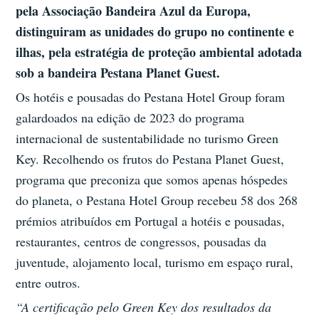
pela Associação Bandeira Azul da Europa,
distinguiram as unidades do grupo no continente e
ilhas, pela estratégia de proteção ambiental adotada
sob a bandeira Pestana Planet Guest.
Os hotéis e pousadas do Pestana Hotel Group foram
galardoados na edição de 2023 do programa
internacional de sustentabilidade no turismo Green
Key. Recolhendo os frutos do Pestana Planet Guest,
programa que preconiza que somos apenas hóspedes
do planeta, o Pestana Hotel Group recebeu 58 dos 268
prémios atribuídos em Portugal a hotéis e pousadas,
restaurantes, centros de congressos, pousadas da
juventude, alojamento local, turismo em espaço rural,
entre outros.
“A certificação pelo Green Key dos resultados da