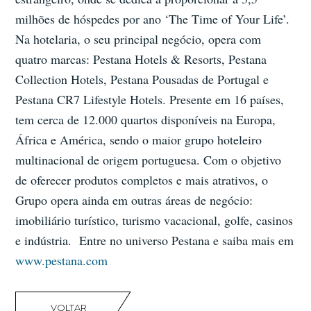
milhões de hóspedes por ano ‘The Time of Your Life’.
Na hotelaria, o seu principal negócio, opera com
quatro marcas: Pestana Hotels & Resorts, Pestana
Collection Hotels, Pestana Pousadas de Portugal e
Pestana CR7 Lifestyle Hotels. Presente em 16 países,
tem cerca de 12.000 quartos disponíveis na Europa,
África e América, sendo o maior grupo hoteleiro
multinacional de origem portuguesa. Com o objetivo
de oferecer produtos completos e mais atrativos, o
Grupo opera ainda em outras áreas de negócio:
imobiliário turístico, turismo vacacional, golfe, casinos
e indústria. Entre no universo Pestana e saiba mais em
www.pestana.com
VOLTAR