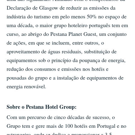
Declaração de Glasgow de reduzir as emissões da
indústria do turismo em pelo menos 50% no espaço de
uma década, o maior grupo hoteleiro português tem em
curso, ao abrigo do Pestana Planet Guest, um conjunto
de ações, em que se incluem, entre outros, o
aproveitamento de águas residuais, substituição de
equipamentos sob o princípio da poupança de energia,
redução dos consumos e emissões nos hotéis e
pousadas do grupo e a instalação de equipamentos de
energia renovável.
Sobre o Pestana Hotel Group:
Com um percurso de cinco décadas de sucesso, o
Grupo tem e gere mais de 100 hotéis em Portugal e no
estrangeiro, onde se dedica a proporcionar a 3,5