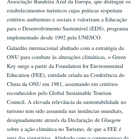
Associação Bandeira Azul da Europa, que distingue os
estabelecimentos turísticos cujas práticas respeitam
critérios ambientais e sociais e valorizam a Educação
para o Desenvolvimento Sustentável (EDS), programa
implementado desde 1992 pela UNESCO.
Galardão internacional alinhado com a estratégia da
ONU para combate às alterações climáticas, o Green
Key surge a partir da Foundation for Environmental
Education (FEE), entidade criada na Conferência do
Clima da ONU em 1981, assentando em critérios
reconhecidos pelo Global Sustainable Tourism
Council. A elevada relevância da sustentabilidade no
turismo tem sido assumida nas instâncias mundiais,
designadamente através da Declaração de Glasgow
sobre a ação climática no Turismo, de que a FEE é
uma das signatárias. Alinhado com o compromisso da