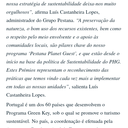
nossa estratégia de sustentabilidade deixa-nos muito
orgulhosos”,
afirma Luís Castanheira Lopes,
administrador do Grupo Pestana.
“A preservação da
natureza, o bom uso dos recursos existentes, bem como
o respeito pelo meio envolvente e o apoio às
comunidades locais, são pilares chave do nosso
programa ‘Pestana Planet Guest’, e que estão desde o
início na base da política de Sustentabilidade do PHG.
Estes Prémios representam o reconhecimento das
práticas que temos vindo cada vez mais a implementar
em todas as nossas unidades”
, salienta Luís
Castanheira Lopes.
Portugal é um dos 60 países que desenvolvem o
Programa Green Key, sob o qual se promove o turismo
sustentável. No país, a coordenação é efetuada pela