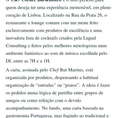
quem deseja ter uma experiência memorável, em pleno
coração de Lisboa. Localizado na Rua da Prata 26, o
restaurante e lounge contam com um menu feito
exclusivamente com produtos de excelência e uma
inovadora lista de cocktails criados pela Liquid
Consulting e feitos pelos melhores mixologistas num
ambiente fantástico ao som de música escolhida pelo
DJ, entre as 7H e a 1H.
A carta, assinada pelo
Chef
Rui Martins, está
organizada por produtos, dispensando a habitual
organização de “entradas” ou “pratos”. A ideia é fazer
os pedidos numa lógica de partilha entre grupos de
amigos ou como refeição com o devido
acompanhamento. No fundo, uma carta baseada na
gastronomia Portuguesa, mas fugindo ao tradicional e