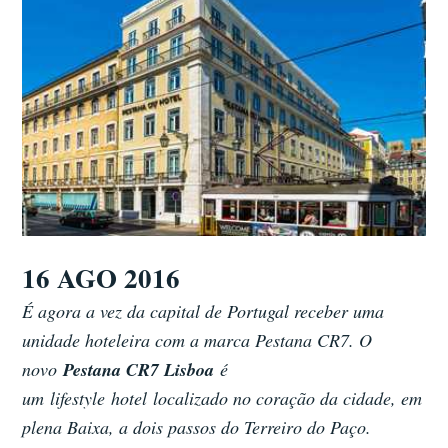
16 AGO 2016
É agora a vez da capital de Portugal receber uma
unidade hoteleira com a marca Pestana CR7. O
novo
Pestana CR7 Lisboa
é
um lifestyle hotel localizado no coração da cidade, em
plena Baixa, a dois passos do Terreiro do Paço.