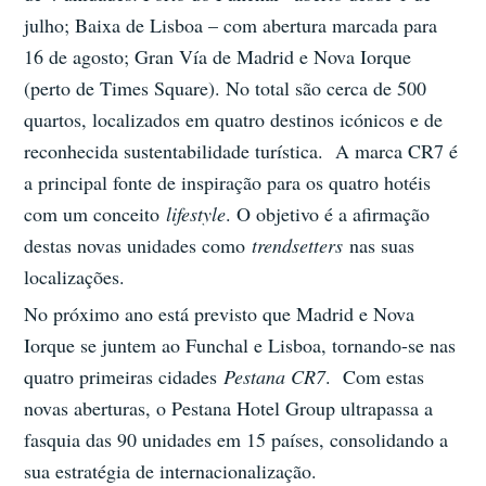
julho; Baixa de Lisboa – com abertura marcada para
16 de agosto; Gran Vía de Madrid e Nova Iorque
(perto de Times Square). No total são cerca de 500
quartos, localizados em quatro destinos icónicos e de
reconhecida sustentabilidade turística. A marca CR7 é
a principal fonte de inspiração para os quatro hotéis
com um conceito
lifestyle
. O objetivo é a afirmação
destas novas unidades como
trendsetters
nas suas
localizações.
No próximo ano está previsto que Madrid e Nova
Iorque se juntem ao Funchal e Lisboa, tornando-se nas
quatro primeiras cidades
Pestana CR7
. Com estas
novas aberturas, o Pestana Hotel Group ultrapassa a
fasquia das 90 unidades em 15 países, consolidando a
sua estratégia de internacionalização.