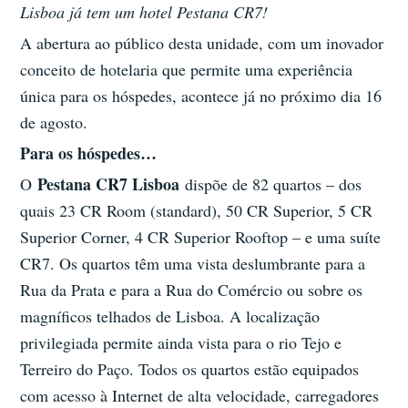
Lisboa já tem um hotel Pestana CR7!
A abertura ao público desta unidade, com um inovador
conceito de hotelaria que permite uma experiência
única para os hóspedes, acontece já no próximo dia 16
de agosto.
Para os hóspedes…
Pestana CR7 Lisboa
O
dispõe de 82 quartos – dos
quais 23 CR Room (standard), 50 CR Superior, 5 CR
Superior Corner, 4 CR Superior Rooftop – e uma suíte
CR7. Os quartos têm uma vista deslumbrante para a
Rua da Prata e para a Rua do Comércio ou sobre os
magníficos telhados de Lisboa. A localização
privilegiada permite ainda vista para o rio Tejo e
Terreiro do Paço. Todos os quartos estão equipados
com acesso à Internet de alta velocidade, carregadores