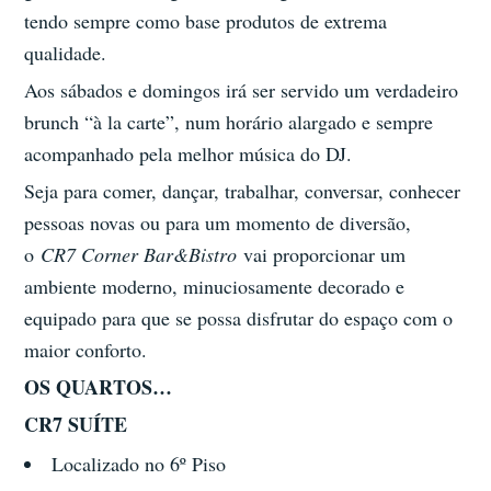
tendo sempre como base produtos de extrema
qualidade.
Aos sábados e domingos irá ser servido um verdadeiro
brunch “à la carte”, num horário alargado e sempre
acompanhado pela melhor música do DJ.
Seja para comer, dançar, trabalhar, conversar, conhecer
pessoas novas ou para um momento de diversão,
o
CR7 Corner Bar&Bistro
vai proporcionar um
ambiente moderno, minuciosamente decorado e
equipado para que se possa disfrutar do espaço com o
maior conforto.
OS QUARTOS…
CR7 SUÍTE
Localizado no 6º Piso