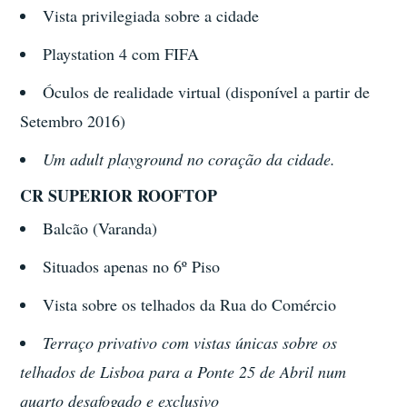
Vista privilegiada sobre a cidade
Playstation 4 com FIFA
Óculos de realidade virtual (disponível a partir de
Setembro 2016)
Um adult playground no coração da cidade.
CR SUPERIOR ROOFTOP
Balcão (Varanda)
Situados apenas no 6º Piso
Vista sobre os telhados da Rua do Comércio
Terraço privativo com vistas únicas sobre os
telhados de Lisboa para a Ponte 25 de Abril num
quarto desafogado e exclusivo