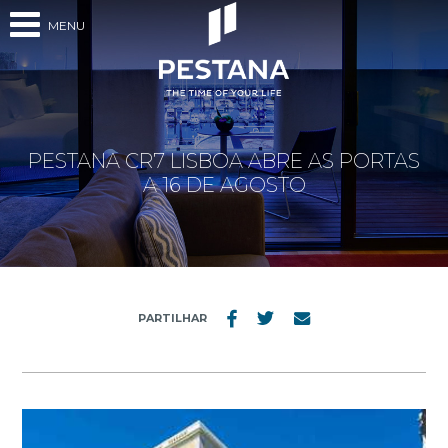
MENU
PESTANA CR7 LISBOA ABRE AS PORTAS
A 16 DE AGOSTO
PARTILHAR