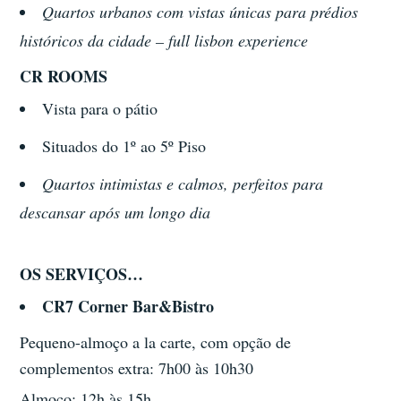
Quartos urbanos com vistas únicas para prédios
históricos da cidade – full lisbon experience
CR ROOMS
Vista para o pátio
Situados do 1º ao 5º Piso
Quartos intimistas e calmos, perfeitos para
descansar após um longo dia
OS SERVIÇOS…
CR7 Corner Bar&Bistro
Pequeno-almoço a la carte, com opção de
complementos extra: 7h00 às 10h30
Almoço: 12h às 15h