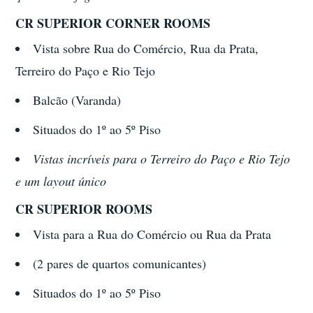
CR SUPERIOR CORNER ROOMS
Vista sobre Rua do Comércio, Rua da Prata,
Terreiro do Paço e Rio Tejo
Balcão (Varanda)
Situados do 1º ao 5º Piso
Vistas incríveis para o Terreiro do Paço e Rio Tejo
e um layout único
CR SUPERIOR ROOMS
Vista para a Rua do Comércio ou Rua da Prata
(2 pares de quartos comunicantes)
Situados do 1º ao 5º Piso