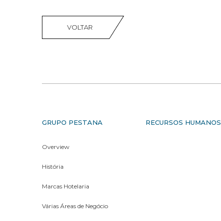
VOLTAR
GRUPO PESTANA
RECURSOS HUMANO
Overview
História
Marcas Hotelaria
Várias Áreas de Negócio