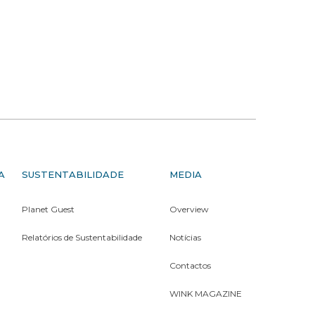
A
SUSTENTABILIDADE
MEDIA
Planet Guest
Overview
Relatórios de Sustentabilidade
Notícias
Contactos
WINK MAGAZINE