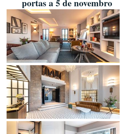
portas a
5 de novembro