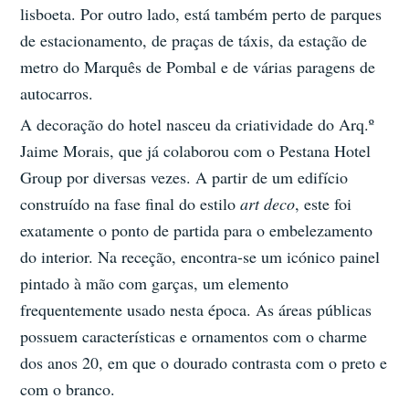
lisboeta. Por outro lado, está também perto de parques
de estacionamento, de praças de táxis, da estação de
metro do Marquês de Pombal e de várias paragens de
autocarros.
A decoração do hotel nasceu da criatividade do Arq.º
Jaime Morais, que já colaborou com o Pestana Hotel
Group por diversas vezes. A partir de um edifício
construído na fase final do estilo
art deco
, este foi
exatamente o ponto de partida para o embelezamento
do interior. Na receção, encontra-se um icónico painel
pintado à mão com garças, um elemento
frequentemente usado nesta época. As áreas públicas
possuem características e ornamentos com o charme
dos anos 20, em que o dourado contrasta com o preto e
com o branco.