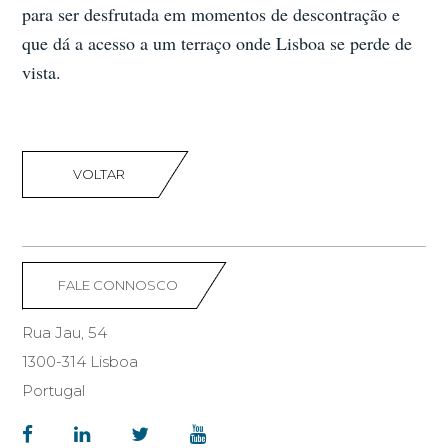
para ser desfrutada em momentos de descontração e
que dá a acesso a um terraço onde Lisboa se perde de
vista.
VOLTAR
FALE CONNOSCO
Rua Jau, 54
1300-314 Lisboa
Portugal