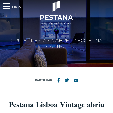
MENU
GRUPO PESTANA ABRE 4º HOTEL NA
CAPITAL
PARTILHAR
Pestana Lisboa Vintage abriu