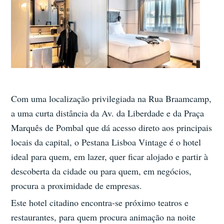
Com uma localização privilegiada na Rua Braamcamp,
a uma curta distância da Av. da Liberdade e da Praça
Marquês de Pombal que dá acesso direto aos principais
locais da capital, o Pestana Lisboa Vintage é o hotel
ideal para quem, em lazer, quer ficar alojado e partir à
descoberta da cidade ou para quem, em negócios,
procura a proximidade de empresas.
Este hotel citadino encontra-se próximo teatros e
restaurantes, para quem procura animação na noite