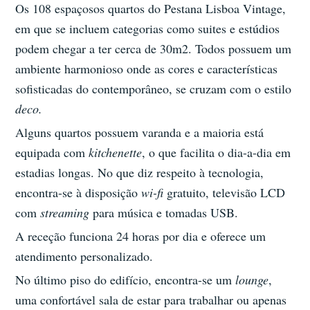
Os 108 espaçosos quartos do Pestana Lisboa Vintage,
em que se incluem categorias como suites e estúdios
podem chegar a ter cerca de 30m2. Todos possuem um
ambiente harmonioso onde as cores e características
sofisticadas do contemporâneo, se cruzam com o estilo
deco.
Alguns quartos possuem varanda e a maioria está
equipada com
kitchenette
, o que facilita o dia-a-dia em
estadias longas. No que diz respeito à tecnologia,
encontra-se à disposição
wi-fi
gratuito, televisão LCD
com
streaming
para música e tomadas USB.
A receção funciona 24 horas por dia e oferece um
atendimento personalizado.
No último piso do edifício, encontra-se um
lounge
,
uma confortável sala de estar para trabalhar ou apenas