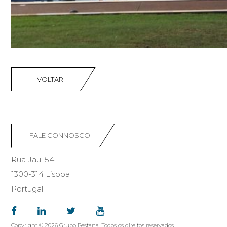
VOLTAR
FALE CONNOSCO
Rua Jau, 54
1300-314 Lisboa
Portugal
Copyright © 2026 Grupo Pestana. Todos os direitos reservados.