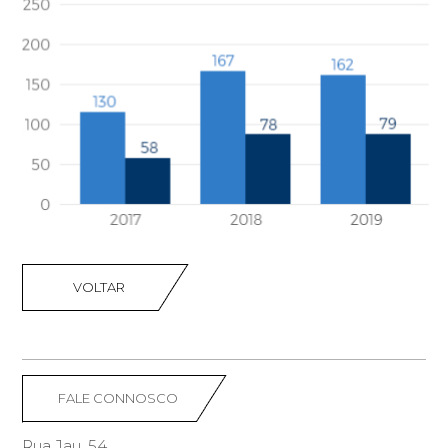
VOLTAR
FALE CONNOSCO
Rua Jau, 54