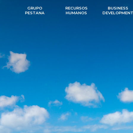
GRUPO
RECURSOS
BUSINESS
PESTANA
HUMANOS
DEVELOPMEN