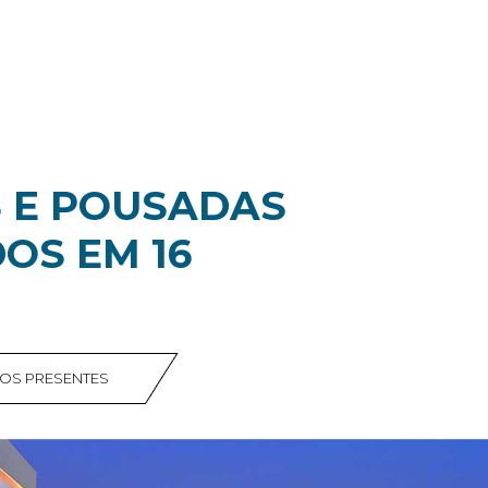
S E POUSADAS
OS EM 16
MOS PRESENTES