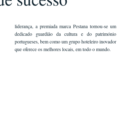
que oferece os melhores locais, em todo o mundo.