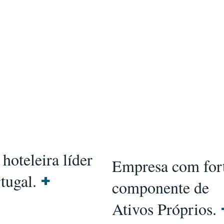
hoteleira líder
Empresa com for
tugal.
+
componente de
Ativos Próprios.