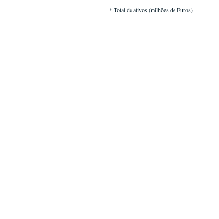
* Total de ativos (milhões de Euros)