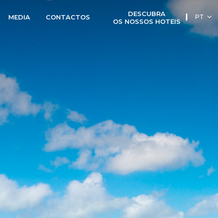
DESCUBRA
PT
MEDIA
CONTACTOS
OS NOSSOS HOTEIS
EN