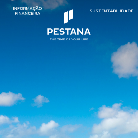
INFORMAÇÃO
SUSTENTABILIDADE
T
FINANCEIRA