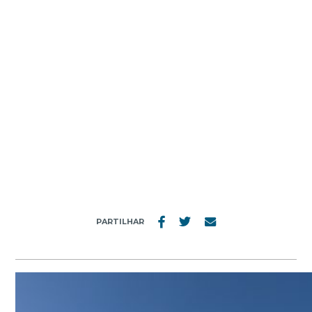
MENU
1986_EXTERIOR
PARTILHAR