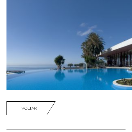
VOLTAR