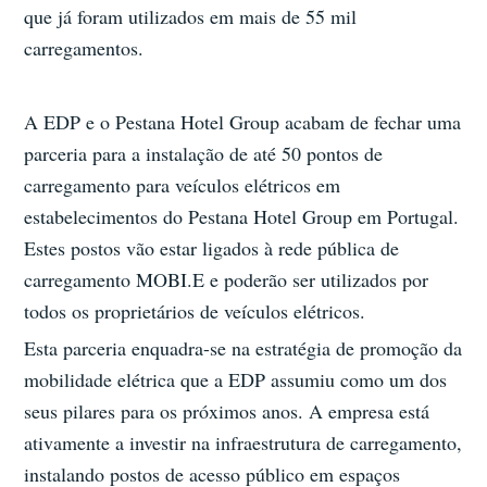
que já foram utilizados em mais de 55 mil
carregamentos.
A EDP e o Pestana Hotel Group acabam de fechar uma
parceria para a instalação de até 50 pontos de
carregamento para veículos elétricos em
estabelecimentos do Pestana Hotel Group em Portugal.
Estes postos vão estar ligados à rede pública de
carregamento MOBI.E e poderão ser utilizados por
todos os proprietários de veículos elétricos.
Esta parceria enquadra-se na estratégia de promoção da
mobilidade elétrica que a EDP assumiu como um dos
seus pilares para os próximos anos. A empresa está
ativamente a investir na infraestrutura de carregamento,
instalando postos de acesso público em espaços