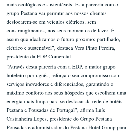
mais ecológicas e sustentáveis. Esta parceria com o
grupo Pestana vai permitir aos nossos clientes
deslocarem-se em veículos elétricos, sem
constrangimentos, nos seus momentos de lazer. É
assim que idealizamos o futuro próximo: partilhado,
elétrico e sustentável”, destaca Vera Pinto Pereira,
presidente da EDP Comercial.
“Através desta parceria com a EDP, o maior grupo
hoteleiro português, reforça o seu compromisso com
serviços inovadores e diferenciados, garantindo o
máximo conforto aos seus hóspedes que escolhem uma
energia mais limpa para se deslocar da rede de hotéis
Pestana e Pousadas de Portugal”, afirma Luís
Castanheira Lopes, presidente do Grupo Pestana
Pousadas e administrador do Pestana Hotel Group para