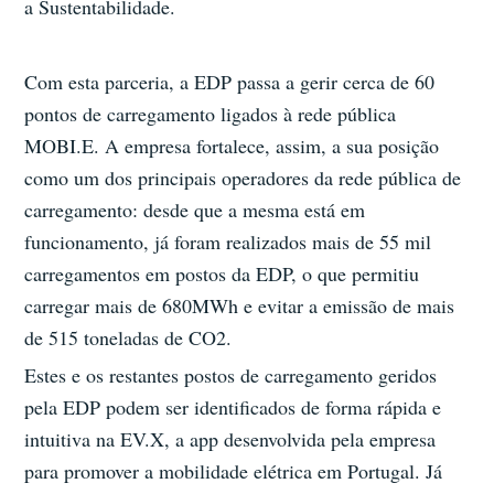
a Sustentabilidade.
Com esta parceria, a EDP passa a gerir cerca de 60
pontos de carregamento ligados à rede pública
MOBI.E. A empresa fortalece, assim, a sua posição
como um dos principais operadores da rede pública de
carregamento: desde que a mesma está em
funcionamento, já foram realizados mais de 55 mil
carregamentos em postos da EDP, o que permitiu
carregar mais de 680MWh e evitar a emissão de mais
de 515 toneladas de CO2.
Estes e os restantes postos de carregamento geridos
pela EDP podem ser identificados de forma rápida e
intuitiva na EV.X, a app desenvolvida pela empresa
para promover a mobilidade elétrica em Portugal. Já