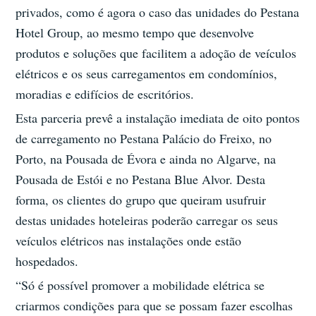
privados, como é agora o caso das unidades do Pestana
Hotel Group, ao mesmo tempo que desenvolve
produtos e soluções que facilitem a adoção de veículos
elétricos e os seus carregamentos em condomínios,
moradias e edifícios de escritórios.
Esta parceria prevê a instalação imediata de oito pontos
de carregamento no Pestana Palácio do Freixo, no
Porto, na Pousada de Évora e ainda no Algarve, na
Pousada de Estói e no Pestana Blue Alvor. Desta
forma, os clientes do grupo que queiram usufruir
destas unidades hoteleiras poderão carregar os seus
veículos elétricos nas instalações onde estão
hospedados.
“Só é possível promover a mobilidade elétrica se
criarmos condições para que se possam fazer escolhas