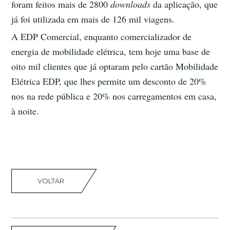
foram feitos mais de 2800
downloads
da aplicação, que
já foi utilizada em mais de 126 mil viagens.
A EDP Comercial, enquanto comercializador de
energia de mobilidade elétrica, tem hoje uma base de
oito mil clientes que já optaram pelo cartão Mobilidade
Elétrica EDP, que lhes permite um desconto de 20%
nos na rede pública e 20% nos carregamentos em casa,
à noite.
VOLTAR