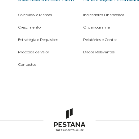
Overview e Marcas
Indicadores Financeiros
Crescimento
Organograma
Estratégia e Requisitos
Relatórios e Contas
Proposta de Valor
Dados Relevantes
Contactos