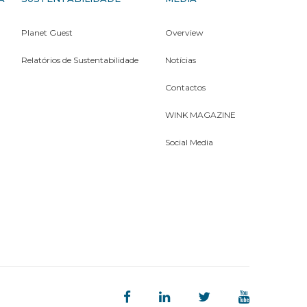
Planet Guest
Overview
Relatórios de Sustentabilidade
Notícias
Contactos
WINK MAGAZINE
Social Media