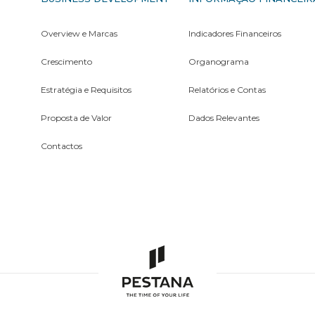
Overview e Marcas
Indicadores Financeiros
Crescimento
Organograma
Estratégia e Requisitos
Relatórios e Contas
Proposta de Valor
Dados Relevantes
Contactos