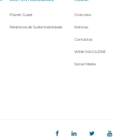
Planet Guest
Overview
Relatórios de Sustentabilidade
Notícias
Contactos
WINK MAGAZINE
Social Media