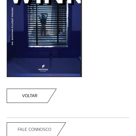
VOLTAR
FALE CONNOSCO