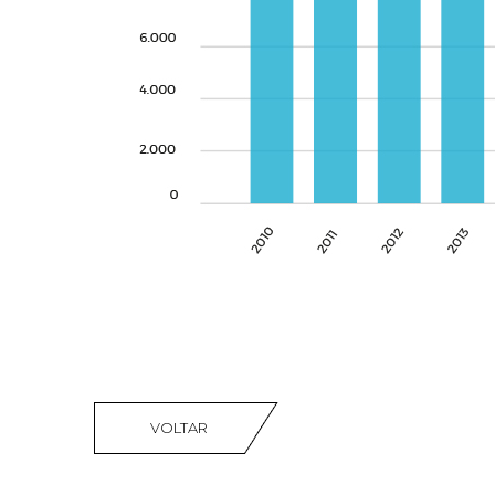
VOLTAR