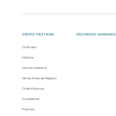
GRUPO PESTANA
RECURSOS HUMANO
Overview
História
Marcas Hotelaria
Várias Áreas de Negócio
Onde Estamos
Fundadores
Prémios