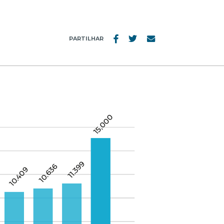
PARTILHAR