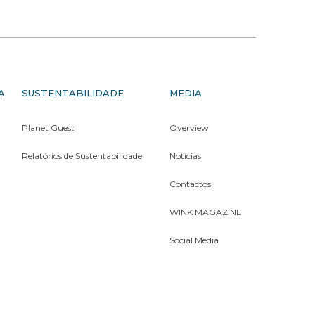
A
SUSTENTABILIDADE
MEDIA
Planet Guest
Overview
Relatórios de Sustentabilidade
Notícias
Contactos
WINK MAGAZINE
Social Media