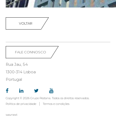
VOLTAR
FALE CONNOSCO
Rua Jau, 54
1300-314 Lisboa
Portugal
Copyright © 2026 Grupo Pestana. Todos os direitos reservados.
Política de privacidade
Termos e condições
waynext