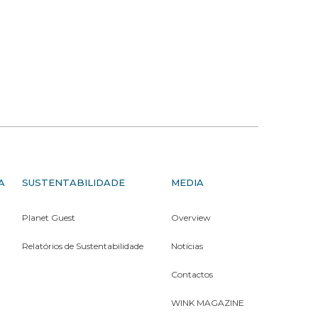
A
SUSTENTABILIDADE
MEDIA
Planet Guest
Overview
Relatórios de Sustentabilidade
Notícias
Contactos
WINK MAGAZINE