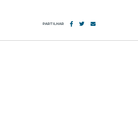
PARTILHAR