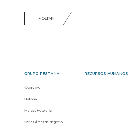
VOLTAR
GRUPO PESTANA
RECURSOS HUMANO
Overview
História
Marcas Hotelaria
Várias Áreas de Negócio