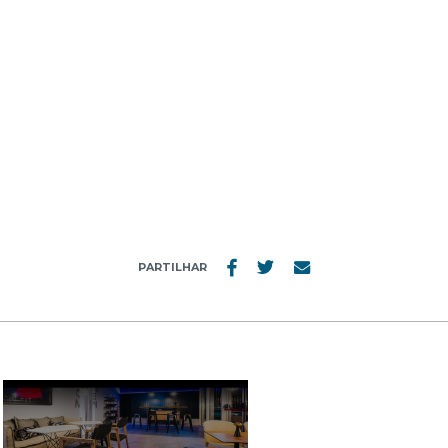
PARTILHAR