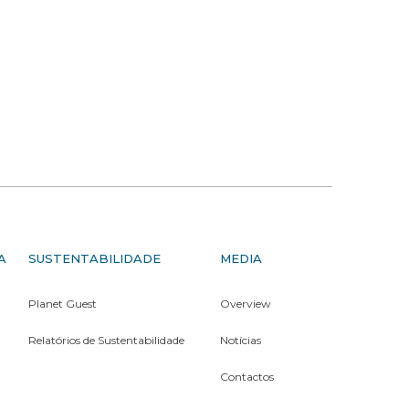
A
SUSTENTABILIDADE
MEDIA
Planet Guest
Overview
Relatórios de Sustentabilidade
Notícias
Contactos