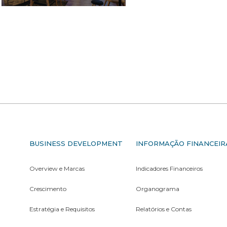
S
BUSINESS DEVELOPMENT
INFORMAÇÃO FINANCEIR
Overview e Marcas
Indicadores Financeiros
Crescimento
Organograma
Estratégia e Requisitos
Relatórios e Contas