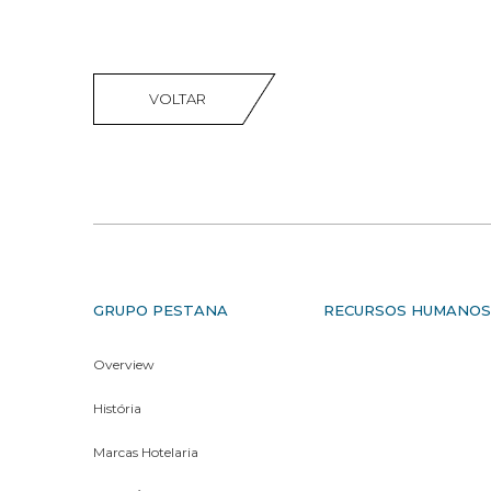
VOLTAR
GRUPO PESTANA
RECURSOS HUMANO
Overview
História
Marcas Hotelaria