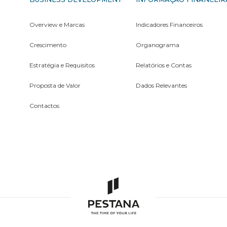
Overview e Marcas
Indicadores Financeiros
Crescimento
Organograma
Estratégia e Requisitos
Relatórios e Contas
Proposta de Valor
Dados Relevantes
Contactos