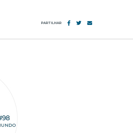
PARTILHAR