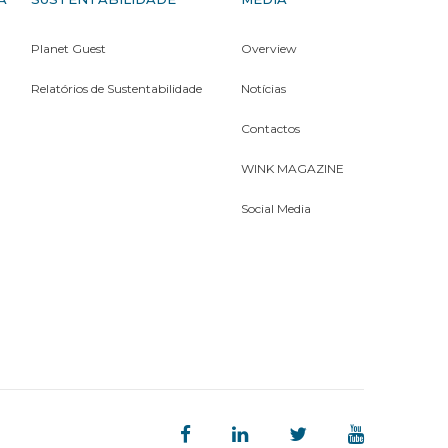
Planet Guest
Overview
Relatórios de Sustentabilidade
Notícias
Contactos
WINK MAGAZINE
Social Media