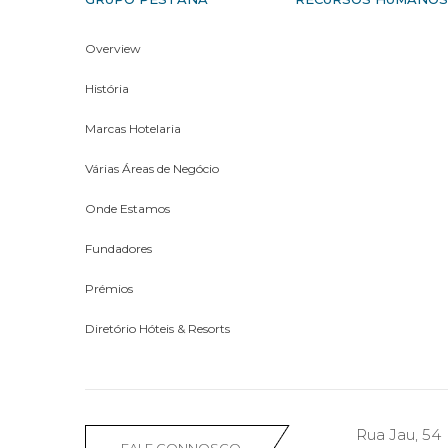
Overview
História
Marcas Hotelaria
Várias Áreas de Negócio
Onde Estamos
Fundadores
Prémios
Diretório Hóteis & Resorts
Rua Jau, 54