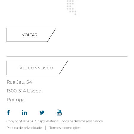
VOLTAR
FALE CONNOSCO
Rua Jau, 54
1300-314 Lisboa
Portugal
Copyright © 2026 Grupo Pestana. Todos os direitos reservados.
Política de privacidade
Termos e condições