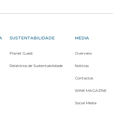
A
SUSTENTABILIDADE
MEDIA
Planet Guest
Overview
Relatórios de Sustentabilidade
Notícias
Contactos
WINK MAGAZINE
Social Media