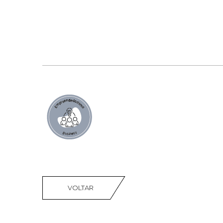
VOLTAR