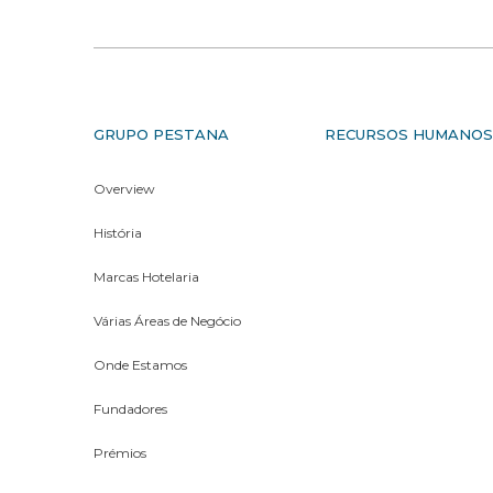
GRUPO PESTANA
RECURSOS HUMANO
Overview
História
Marcas Hotelaria
Várias Áreas de Negócio
Onde Estamos
Fundadores
Prémios