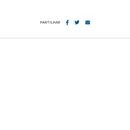
PARTILHAR