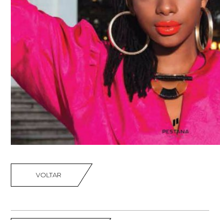
VOLTAR