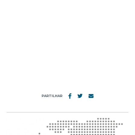
MENU
MAPA
PARTILHAR