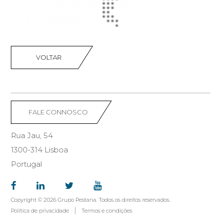
VOLTAR
FALE CONNOSCO
Rua Jau, 54
1300-314 Lisboa
Portugal
Copyright © 2026 Grupo Pestana. Todos os direitos reservados.
Política de privacidade
Termos e condições